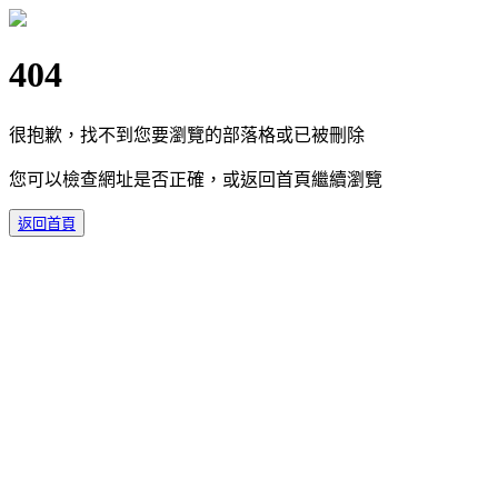
404
很抱歉，找不到您要瀏覽的部落格或已被刪除
您可以檢查網址是否正確，或返回首頁繼續瀏覽
返回首頁