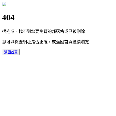
404
很抱歉，找不到您要瀏覽的部落格或已被刪除
您可以檢查網址是否正確，或返回首頁繼續瀏覽
返回首頁