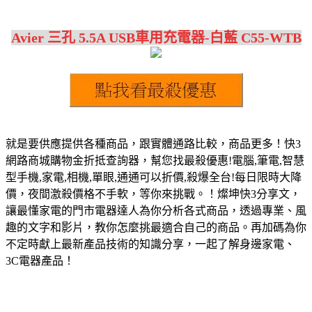
Avier 三孔 5.5A USB車用充電器-白藍 C55-WTB
就是要供應提供各種商品，跟實體通路比較，商品更多！快3
網路商城購物金折抵查詢器，幫您找最殺優惠!電腦,筆電,智慧
型手機,家電,相機,單眼,通通可以折價,殺爆全台!每日限時大降
價，夜間激殺價格不手軟，等你來挑戰。！燦坤快3分享文，
讓最懂家電的門市電器達人為你分析各式商品，透過專業、風
趣的文字和影片，教你怎麼挑最適合自己的商品。再加碼為你
不定時獻上最新產品技術的知識分享，一起了解身邊家電、
3C電器產品！