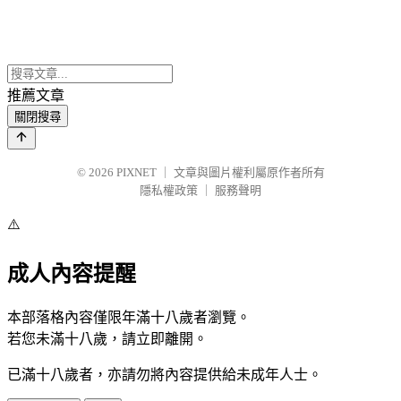
推薦文章
關閉搜尋
© 2026
PIXNET
｜
文章與圖片權利屬原作者所有
隱私權政策
｜
服務聲明
⚠️
成人內容提醒
本部落格內容僅限年滿十八歲者瀏覽。
若您未滿十八歲，請立即離開。
已滿十八歲者，亦請勿將內容提供給未成年人士。