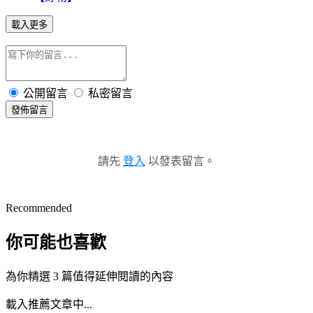
載入更多
公開留言
私密留言
發佈留言
請先
登入
以發表留言。
Recommended
你可能也喜歡
為你精選 3 篇值得延伸閱讀的內容
載入推薦文章中...