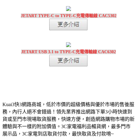
JETART TYPE-C to TYPE-C充電傳輸線 CAC5302
JETART USB 3.1 to TYPE-C充電傳輸線 CAC6302
Kuai3快3網路商城，低於市價的超級價格與優於市場的售後服
務，內行人絕不會錯過！領先業界推出網路下單3小時快速到
貨或至門市現場取貨服務，快速方便，創造網路購物市場的新
體驗與不一樣的附加價值。3C家電福利品暢貨網，最多門市
展示品，3C家電到店取貨付款，最快取貨及付款唷~