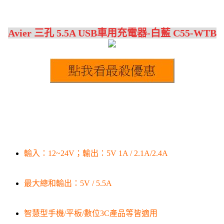
Avier 三孔 5.5A USB車用充電器-白藍 C55-WTB
輸入：12~24V；輸出：5V 1A / 2.1A/2.4A
最大總和輸出：5V / 5.5A
智慧型手機/平板/數位3C產品等皆適用