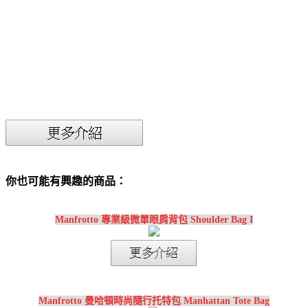
你也可能有興趣的商品：
Manfrotto 專業級微單眼肩背包 Shoulder Bag I
Manfrotto 曼哈頓時尚隨行托特包 Manhattan Tote Bag