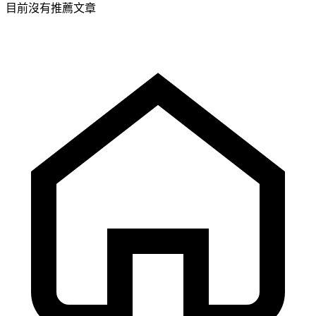
目前沒有推薦文章