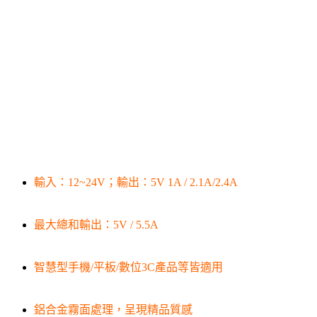
輸入：12~24V；輸出：5V 1A / 2.1A/2.4A
最大總和輸出：5V / 5.5A
智慧型手機/平板/數位3C產品等皆適用
鋁合金霧面處理，呈現精品質感