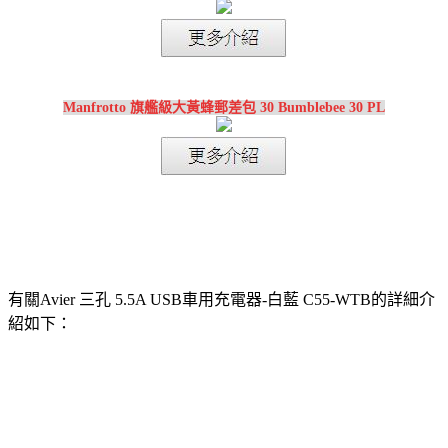
Manfrotto 旗艦級大黃蜂郵差包 30 Bumblebee 30 PL
有關Avier 三孔 5.5A USB車用充電器-白藍 C55-WTB的詳細介
紹如下：