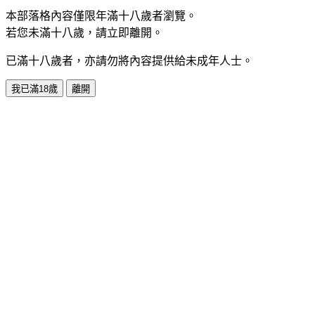
本部落格內容僅限年滿十八歲者瀏覽。
若您未滿十八歲，請立即離開。
已滿十八歲者，亦請勿將內容提供給未成年人士。
我已滿18歲
離開