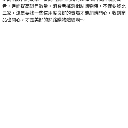
者，進而提高銷售數量。消費者挑選網站購物時，不僅要貨比
三家，還是要找一些信用度良好的賣場才能網購開心，收到商
品也開心，才是美好的網路購物體驗啊～