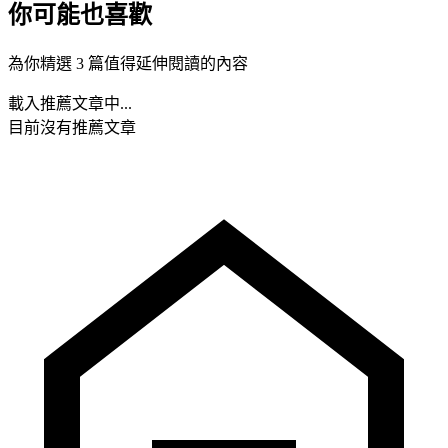
你可能也喜歡
為你精選 3 篇值得延伸閱讀的內容
載入推薦文章中...
目前沒有推薦文章