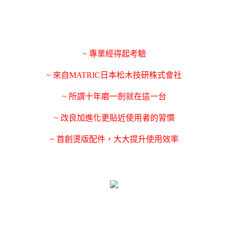
~ 專業經得起考驗
~ 來自MATRIC日本松木技研株式會社
~ 所謂十年磨一劍就在這一台
~ 改良加進化更貼近使用者的習慣
~ 首創燙版配件，大大提升使用效率