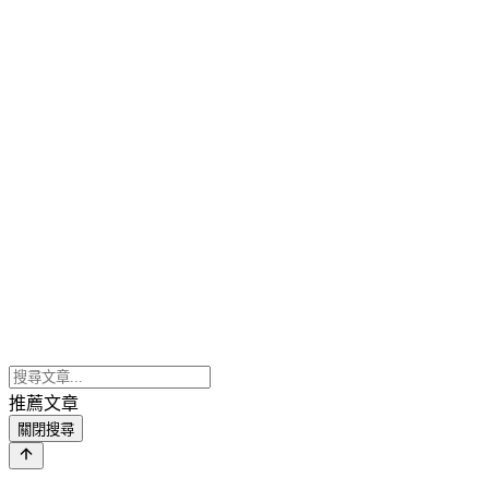
推薦文章
關閉搜尋