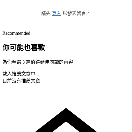
請先
登入
以發表留言。
Recommended
你可能也喜歡
為你精選 3 篇值得延伸閱讀的內容
載入推薦文章中...
目前沒有推薦文章